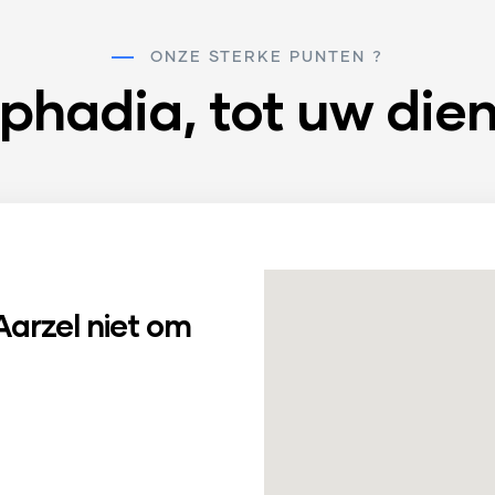
ONZE STERKE PUNTEN ?
phadia, tot uw die
Aarzel niet om