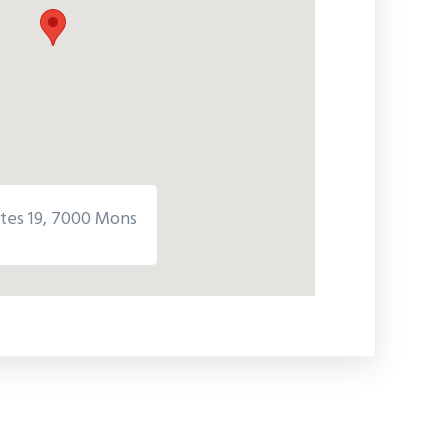
tes 19, 7000 Mons