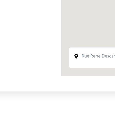
Rue René Descar