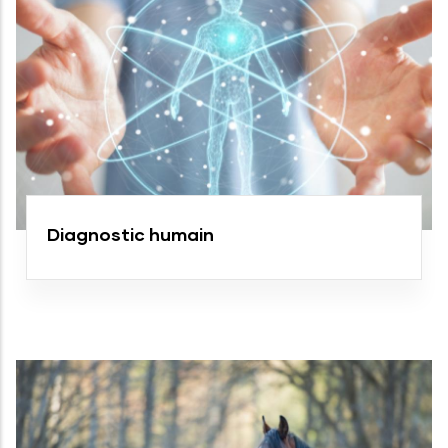
Diagnostic humain