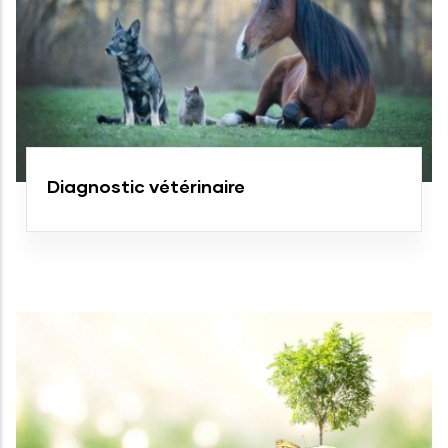
Diagnostic vétérinaire