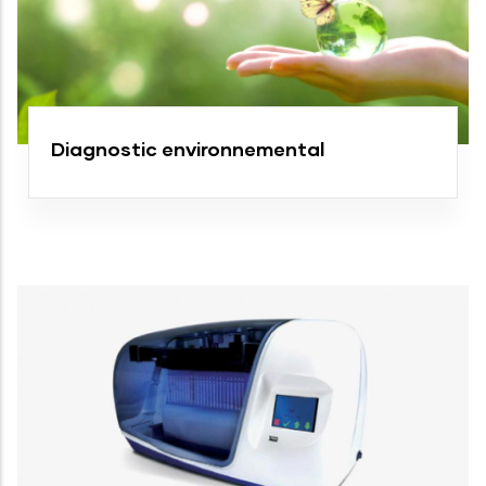
Diagnostic environnemental